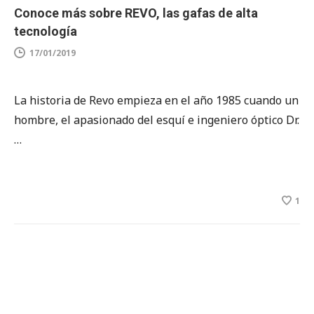
Conoce más sobre REVO, las gafas de alta
tecnología
17/01/2019
La historia de Revo empieza en el año 1985 cuando un
hombre, el apasionado del esquí e ingeniero óptico Dr.
…
1