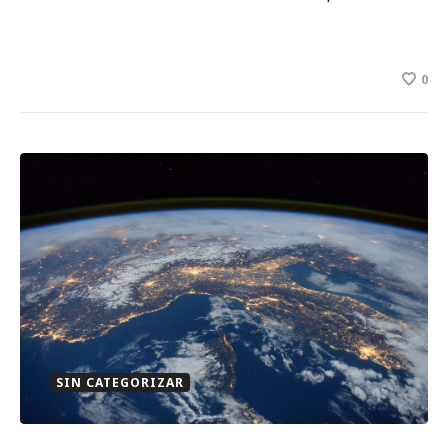
0
SIN CATEGORIZAR