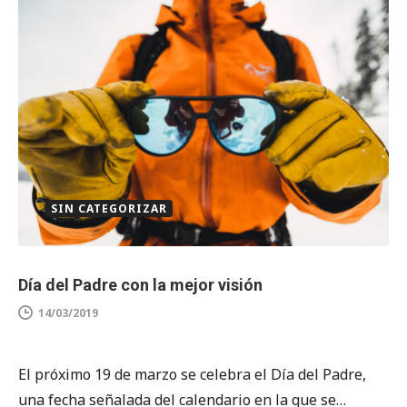
SIN CATEGORIZAR
Día del Padre con la mejor visión
14/03/2019
El próximo 19 de marzo se celebra el Día del Padre,
una fecha señalada del calendario en la que se…