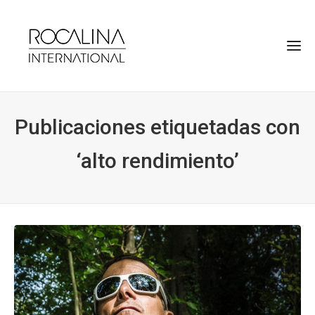
Publicaciones etiquetadas con
‘alto rendimiento’