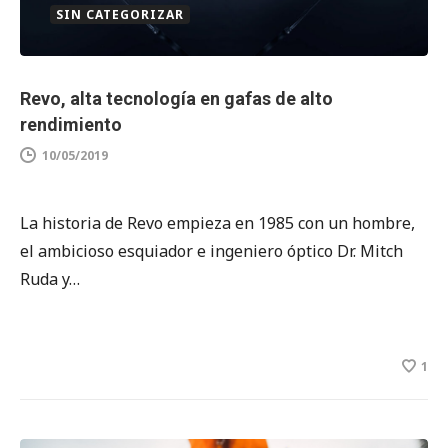
SIN CATEGORIZAR
Revo, alta tecnología en gafas de alto
rendimiento
10/05/2019
La historia de Revo empieza en 1985 con un hombre,
el ambicioso esquiador e ingeniero óptico Dr. Mitch
Ruda y…
1