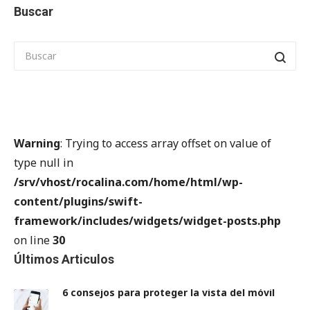
Buscar
Warning
: Trying to access array offset on value of
type null in
/srv/vhost/rocalina.com/home/html/wp-
content/plugins/swift-
framework/includes/widgets/widget-posts.php
on line
30
Últimos Articulos
6 consejos para proteger la vista del móvil