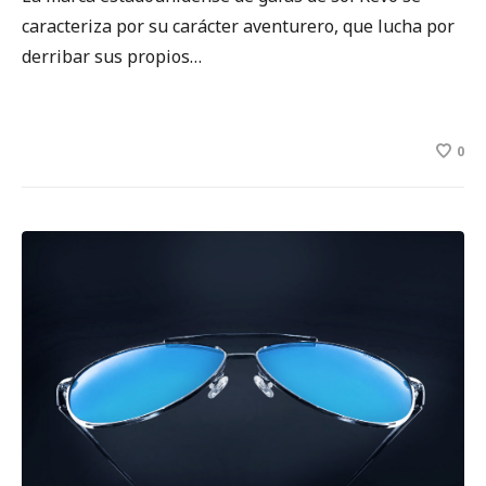
caracteriza por su carácter aventurero, que lucha por
derribar sus propios…
0