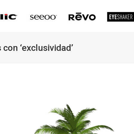
 con ‘exclusividad’