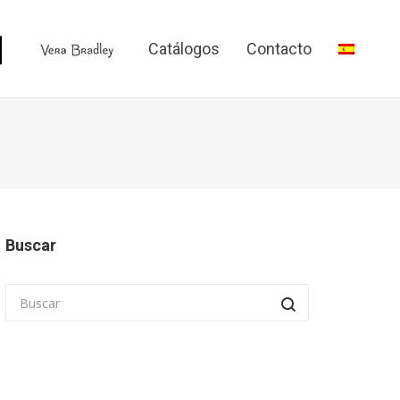
Catálogos
Contacto
Buscar