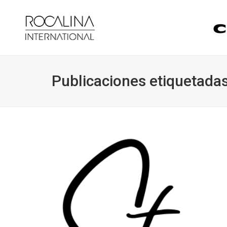
Publicaciones etiquetadas