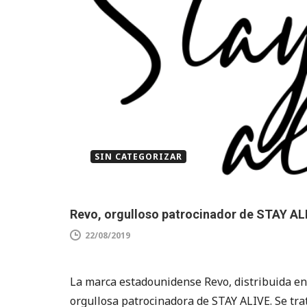
SIN CATEGORIZAR
Revo, orgulloso patrocinador de STAY AL
22/08/2019
La marca estadounidense Revo, distribuida en
orgullosa patrocinadora de STAY ALIVE. Se tra