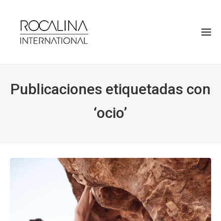
Publicaciones etiquetadas con
‘ocio’