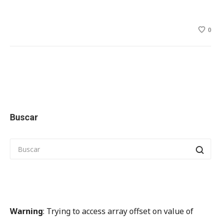
0
Buscar
Warning
: Trying to access array offset on value of