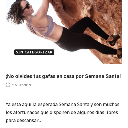
SIN CATEGORIZAR
¡No olvides tus gafas en casa por Semana Santa!
17/04/2019
Ya está aquí la esperada Semana Santa y son muchos
los afortunados que disponen de algunos días libres
para descansar…