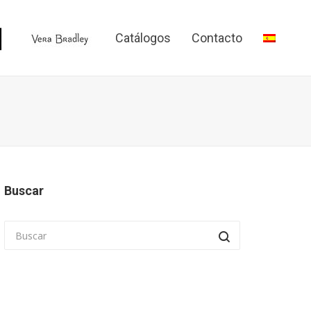
Catálogos
Contacto
Buscar