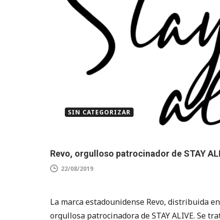
SIN CATEGORIZAR
Revo, orgulloso patrocinador de STAY AL
22/08/2019
La marca estadounidense Revo, distribuida en
orgullosa patrocinadora de STAY ALIVE. Se tra