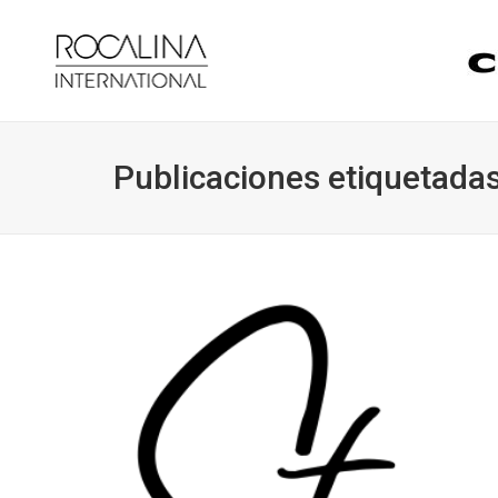
Publicaciones etiquetadas