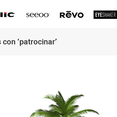
 con ‘patrocinar’