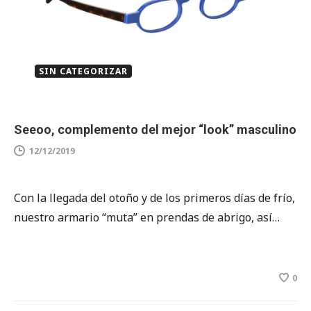
SIN CATEGORIZAR
Seeoo, complemento del mejor “look” masculino
12/12/2019
Con la llegada del otoño y de los primeros días de frío,
nuestro armario “muta” en prendas de abrigo, así…
0