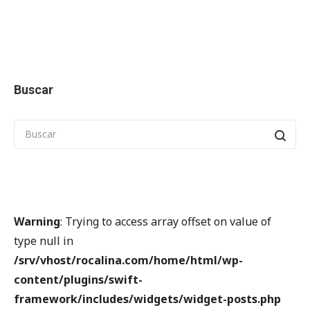
Buscar
Warning
: Trying to access array offset on value of
type null in
/srv/vhost/rocalina.com/home/html/wp-
content/plugins/swift-
framework/includes/widgets/widget-posts.php