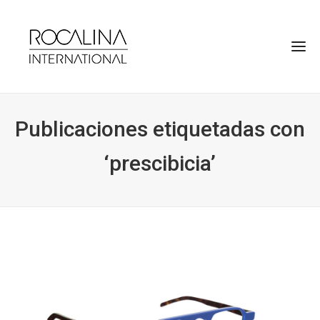
Publicaciones etiquetadas con
‘prescibicia’