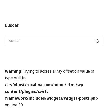
Buscar
Warning
: Trying to access array offset on value of
type null in
/srv/vhost/rocalina.com/home/html/wp-
content/plugins/swift-
framework/includes/widgets/widget-posts.php
on line
30