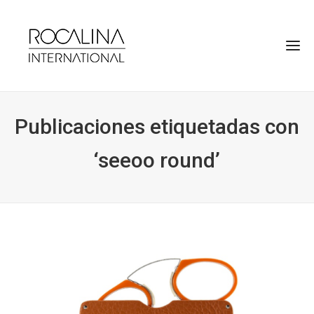
Publicaciones etiquetadas con
‘seeoo round’