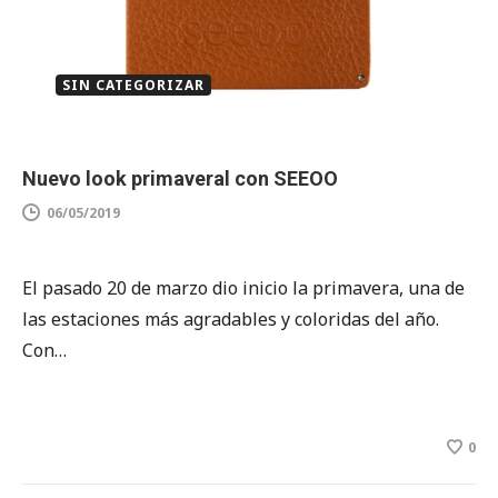
SIN CATEGORIZAR
Nuevo look primaveral con SEEOO
06/05/2019
El pasado 20 de marzo dio inicio la primavera, una de
las estaciones más agradables y coloridas del año.
Con…
0