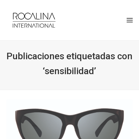
Publicaciones etiquetadas con
‘sensibilidad’