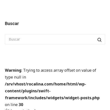
Buscar
Warning
: Trying to access array offset on value of
type null in
/srv/vhost/rocalina.com/home/html/wp-
content/plugins/swift-
framework/includes/widgets/widget-posts.php
on line
30