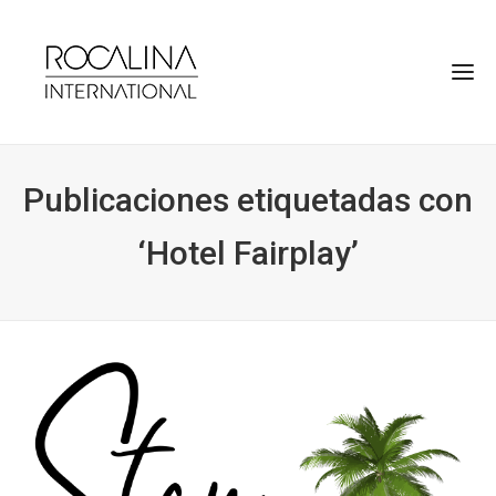
Publicaciones etiquetadas con
‘Hotel Fairplay’