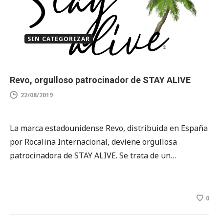
SIN CATEGORIZAR
Revo, orgulloso patrocinador de STAY ALIVE
22/08/2019
La marca estadounidense Revo, distribuida en España
por Rocalina Internacional, deviene orgullosa
patrocinadora de STAY ALIVE. Se trata de un…
0