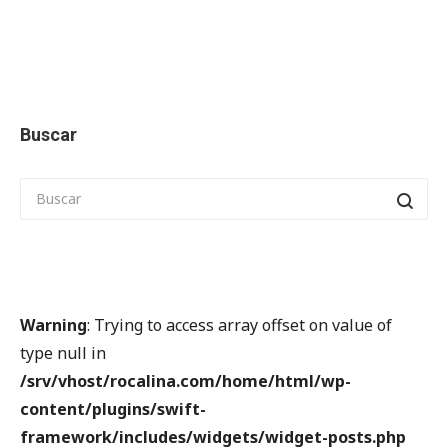
Buscar
Warning
: Trying to access array offset on value of
type null in
/srv/vhost/rocalina.com/home/html/wp-
content/plugins/swift-
framework/includes/widgets/widget-posts.php