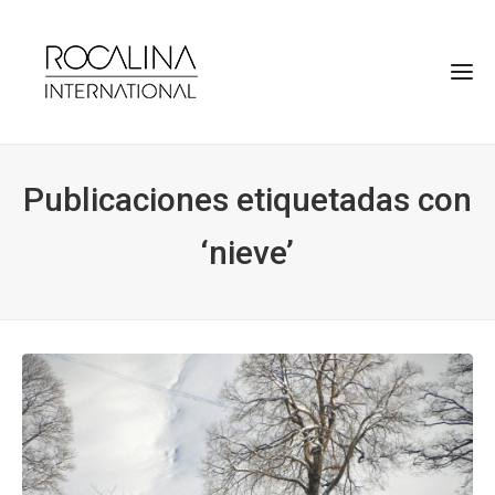
Publicaciones etiquetadas con
‘nieve’