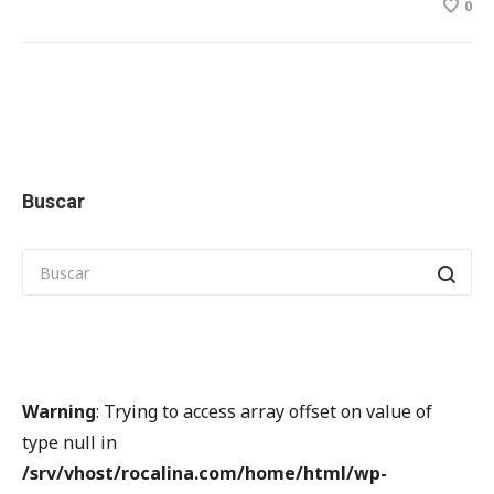
0
Buscar
Warning
: Trying to access array offset on value of
type null in
/srv/vhost/rocalina.com/home/html/wp-