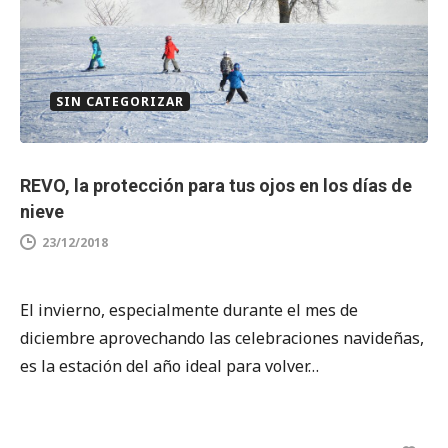
SIN CATEGORIZAR
REVO, la protección para tus ojos en los días de
nieve
23/12/2018
El invierno, especialmente durante el mes de
diciembre aprovechando las celebraciones navideñas,
es la estación del año ideal para volver…