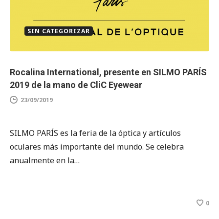
SIN CATEGORIZAR
Rocalina International, presente en SILMO PARÍS
2019 de la mano de CliC Eyewear
23/09/2019
SILMO PARÍS es la feria de la óptica y artículos
oculares más importante del mundo. Se celebra
anualmente en la…
0