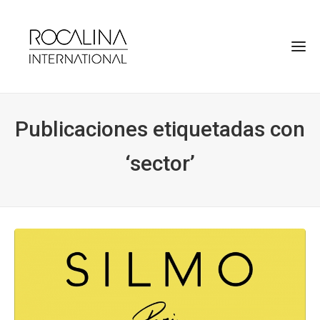
Publicaciones etiquetadas con
‘sector’